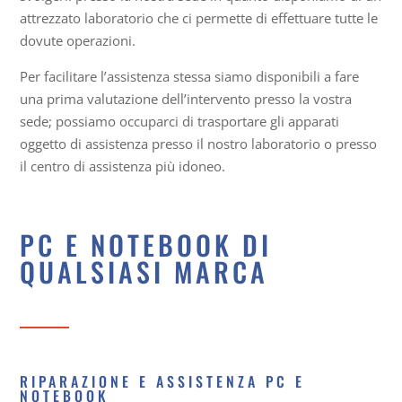
attrezzato laboratorio che ci permette di effettuare tutte le
dovute operazioni.
Per facilitare l’assistenza stessa siamo disponibili a fare
una prima valutazione dell’intervento presso la vostra
sede; possiamo occuparci di trasportare gli apparati
oggetto di assistenza presso il nostro laboratorio o presso
il centro di assistenza più idoneo.
PC E NOTEBOOK DI
QUALSIASI MARCA
RIPARAZIONE E ASSISTENZA PC E
NOTEBOOK