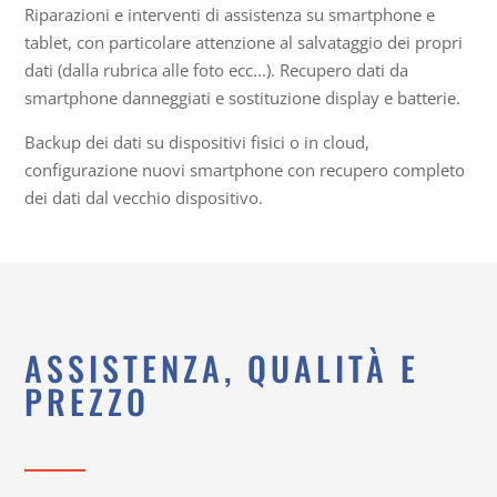
Riparazioni e interventi di assistenza su smartphone e
tablet, con particolare attenzione al salvataggio dei propri
dati (dalla rubrica alle foto ecc...). Recupero dati da
smartphone danneggiati e sostituzione display e batterie.
Backup dei dati su dispositivi fisici o in cloud,
configurazione nuovi smartphone con recupero completo
dei dati dal vecchio dispositivo.
ASSISTENZA, QUALITÀ E
PREZZO