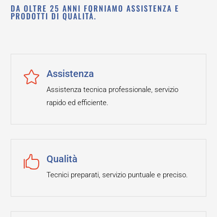
DA OLTRE 25 ANNI FORNIAMO ASSISTENZA E
PRODOTTI DI QUALITÀ.
Assistenza

Assistenza tecnica professionale, servizio
rapido ed efficiente.
Qualità

Tecnici preparati, servizio puntuale e preciso.