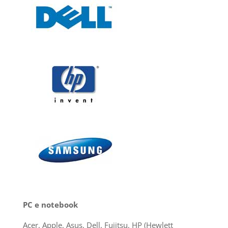
PC e notebook
Acer, Apple, Asus, Dell, Fujitsu, HP (Hewlett