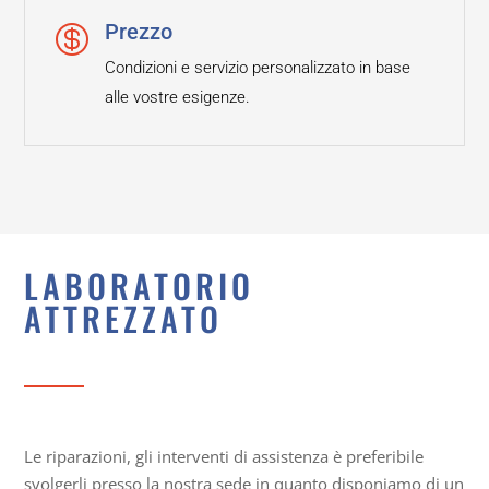
Prezzo

Condizioni e servizio personalizzato in base
alle vostre esigenze.
LABORATORIO
ATTREZZATO
Le riparazioni, gli interventi di assistenza è preferibile
svolgerli presso la nostra sede in quanto disponiamo di un