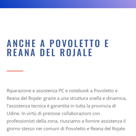
ANCHE A POVOLETTO E
REANA DEL ROJALE
Riparazione e assistenza PC e notebook a Povoletto e
Reana del Rojale: grazie a una struttura snella e dinamica,
l’assistenza tecnica è garantita in tutta la provincia di
Udine. In virtù di preziose collaborazioni con
professionisti della zona, riusciamo a fornire assistenza il
giorno stesso nei comuni di Povoletto e Reana del Rojale.