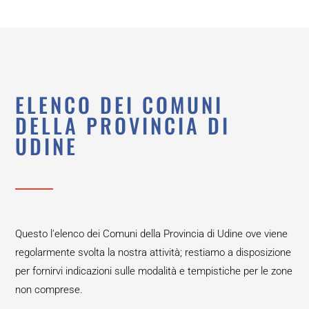
ELENCO DEI COMUNI
DELLA PROVINCIA DI
UDINE
Questo l'elenco dei Comuni della Provincia di Udine ove viene
regolarmente svolta la nostra attività; restiamo a disposizione
per fornirvi indicazioni sulle modalità e tempistiche per le zone
non comprese.