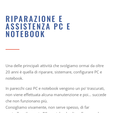
RIPARAZIONE E
ASSISTENZA PC E
NOTEBOOK
Una delle principali attività che svolgiamo ormai da oltre
20 anni è quella di riparare, sistemare, configurare PC e
notebook.
In parecchi casi PC e notebook vengono un po' trascurati,
non viene effettuata alcuna manutenzione e poi... succede
che non funzionano più.
Consigliamo vivamente, non serve spesso, di far