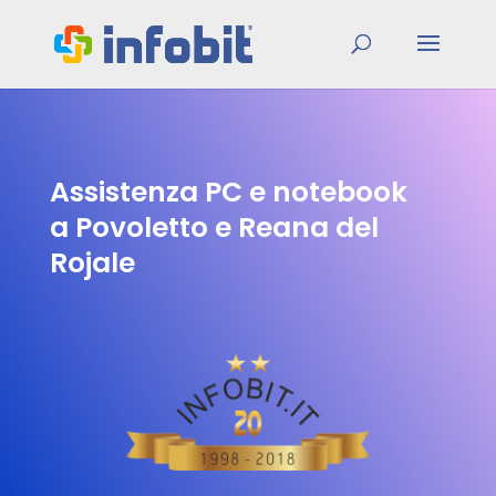
Assistenza PC e notebook
a Povoletto e Reana del
Rojale