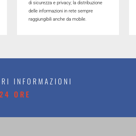
di sicurezza e privacy; la distribuzione
delle informazioni in rete sempre
raggiungibili anche da mobile.
RI INFORMAZIONI
24 ORE