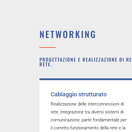
NETWORKING
PROGETTAZIONE E REALIZZAZIONE DI RE
RETE.
Cablaggio strutturato
Realizzazione delle interconnessioni di
rete, integrazione tra diversi sistemi di
comunicazione; parte fondamentale per
il corretto funzionamento della rete e la