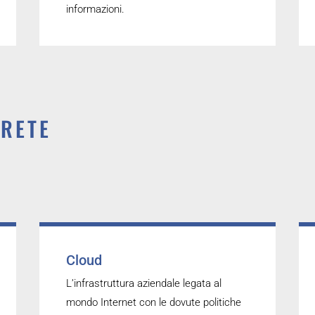
informazioni.
 RETE
Cloud
L’infrastruttura aziendale legata al
mondo Internet con le dovute politiche