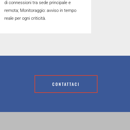
di connessioni tra sede principale e
remota; Monitoraggio: avviso in tempo
reale per ogni criticità.
CONTATTACI