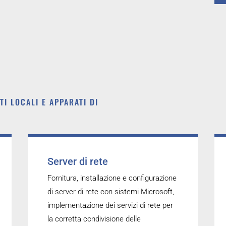
TI LOCALI E APPARATI DI
Server di rete
Fornitura, installazione e configurazione
di server di rete con sistemi Microsoft,
implementazione dei servizi di rete per
la corretta condivisione delle