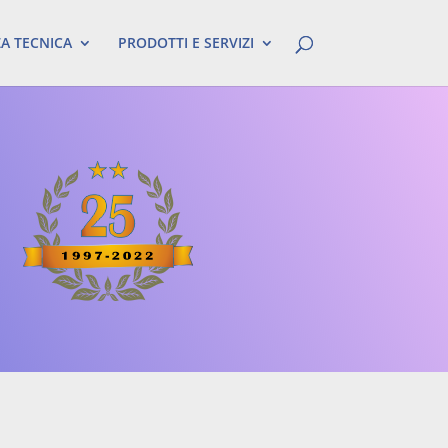
ZA TECNICA
PRODOTTI E SERVIZI