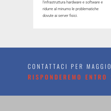
l’infrastruttura hardware e software e
ridurre al minumo le problematiche
dovute ai server fisici.
CONTATTACI PER MAGGIO
RISPONDEREMO ENTRO 