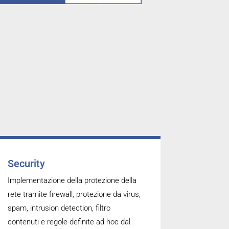
Security
Implementazione della protezione della
rete tramite firewall, protezione da virus,
spam, intrusion detection, filtro
contenuti e regole definite ad hoc dal