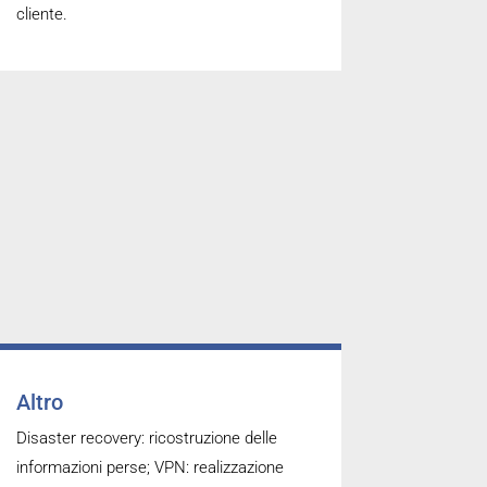
cliente.
Altro
Disaster recovery: ricostruzione delle
informazioni perse; VPN: realizzazione