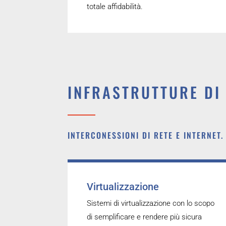
totale affidabilità.
INFRASTRUTTURE DI
INTERCONESSIONI DI RETE E INTERNET.
Virtualizzazione
Sistemi di virtualizzazione con lo scopo
di semplificare e rendere più sicura