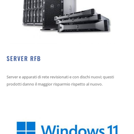
SERVER RFB
Server e apparati di rete revisionati e con dischi nuovi; questi
prodotti danno il maggior risparmio rispetto al nuovo.