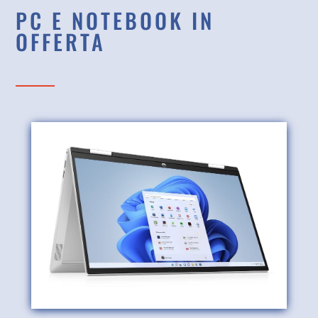
PC E NOTEBOOK IN
OFFERTA