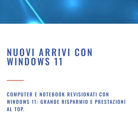
NUOVI ARRIVI CON
WINDOWS 11
COMPUTER E NOTEBOOK REVISIONATI CON
WINDOWS 11: GRANDE RISPARMIO E PRESTAZIONI
AL TOP.