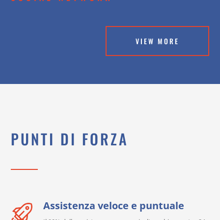
VIEW MORE
PUNTI DI FORZA
Assistenza veloce e puntuale