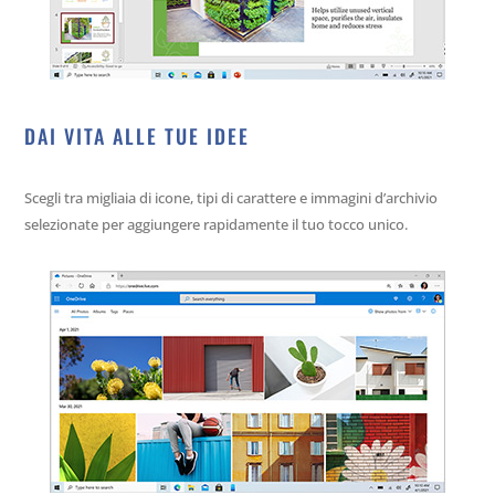
DAI VITA ALLE TUE IDEE
Scegli tra migliaia di icone, tipi di carattere e immagini d’archivio
selezionate per aggiungere rapidamente il tuo tocco unico.