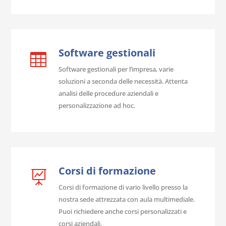
Software gestionali

Software gestionali per l’impresa, varie
soluzioni a seconda delle necessità. Attenta
analisi delle procedure aziendali e
personalizzazione ad hoc.
Corsi di formazione

Corsi di formazione di vario livello presso la
nostra sede attrezzata con aula multimediale.
Puoi richiedere anche corsi personalizzati e
corsi aziendali.