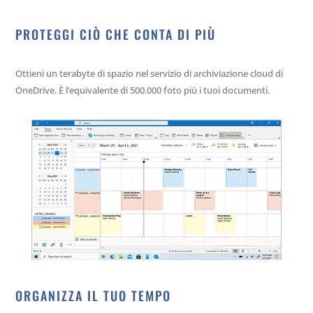
PROTEGGI CIÒ CHE CONTA DI PIÙ
Ottieni un terabyte di spazio nel servizio di archiviazione cloud di
OneDrive. È l’equivalente di 500.000 foto più i tuoi documenti.
ORGANIZZA IL TUO TEMPO