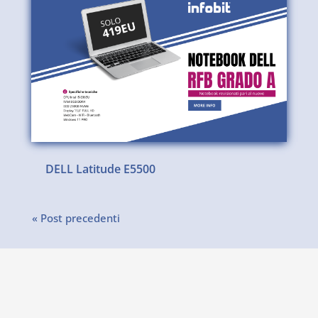
DELL Latitude E5500
« Post precedenti