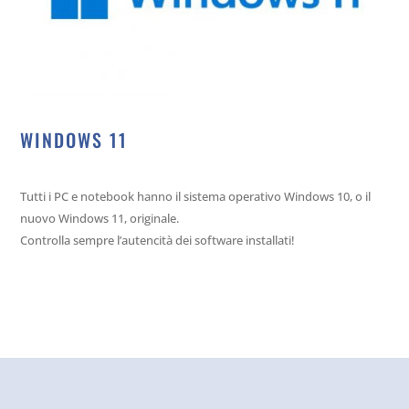
WINDOWS 11
Tutti i PC e notebook hanno il sistema operativo Windows 10, o il
nuovo Windows 11, originale.
Controlla sempre l’autencità dei software installati!