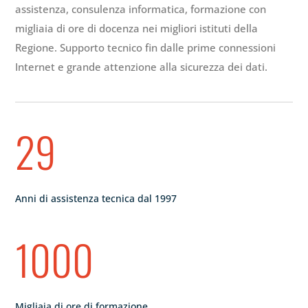
assistenza, consulenza informatica, formazione con
migliaia di ore di docenza nei migliori istituti della
Regione. Supporto tecnico fin dalle prime connessioni
Internet e grande attenzione alla sicurezza dei dati.
29
Anni di assistenza tecnica dal 1997
1000
Migliaia di ore di formazione