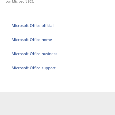
con Microsoft 365.
Microsoft Office official
Microsoft Office home
Microsoft Office business
Microsoft Office support