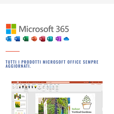
TUTTI I PRODOTTI MICROSOFT OFFICE SEMPRE
AGGIORNATI.