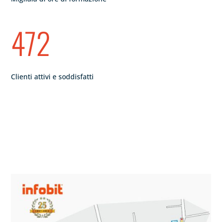
472
Clienti attivi e soddisfatti