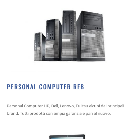
PERSONAL COMPUTER RFB
Personal Computer HP, Dell, Lenovo, Fujitsu alcuni dei principali
brand. Tutti prodotti con ampia garanzia e pari al nuovo.