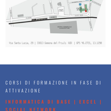
CORSI DI FORMAZIONE IN FASE DI
ATTIVAZIONE
INFORMATICA DI BASE | EXCEL |
SOCIAL NETWORK