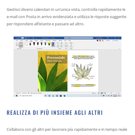
Gestisci diversi calendari in un’unica vista, controlla rapidamente le
e-mail con Posta in arrivo evidenziata e utilizza le risposte suggerite
per rispondere all’istante e passare ad altro.
REALIZZA DI PIÙ INSIEME AGLI ALTRI
Collabora con gli altri per lavorare più rapidamente e in tempo reale