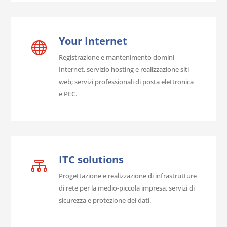
Your Internet

Registrazione e mantenimento domini
Internet, servizio hosting e realizzazione siti
web; servizi professionali di posta elettronica
e PEC.
ITC solutions

Progettazione e realizzazione di infrastrutture
di rete per la medio-piccola impresa, servizi di
sicurezza e protezione dei dati.