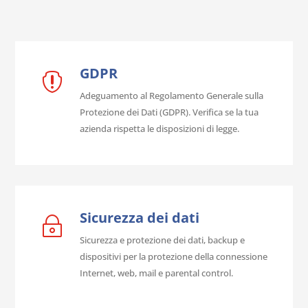
GDPR

Adeguamento al Regolamento Generale sulla
Protezione dei Dati (GDPR). Verifica se la tua
azienda rispetta le disposizioni di legge.
Sicurezza dei dati
~
Sicurezza e protezione dei dati, backup e
dispositivi per la protezione della connessione
Internet, web, mail e parental control.