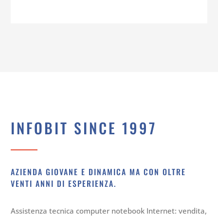
INFOBIT SINCE 1997
AZIENDA GIOVANE E DINAMICA MA CON OLTRE
VENTI ANNI DI ESPERIENZA.
Assistenza tecnica computer notebook Internet: vendita,