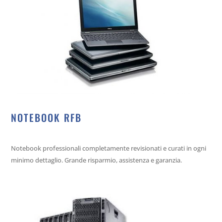
NOTEBOOK RFB
Notebook professionali completamente revisionati e curati in ogni
minimo dettaglio. Grande risparmio, assistenza e garanzia.