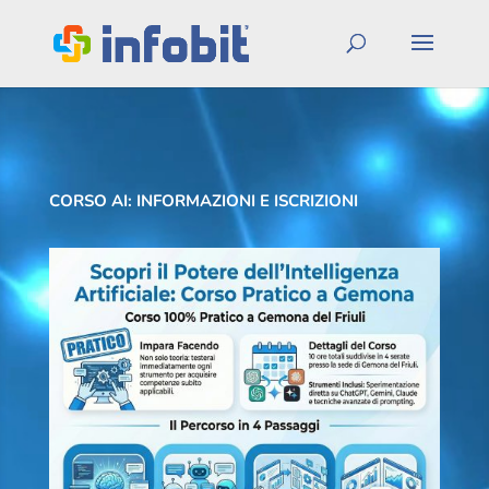
CORSO AI: INFORMAZIONI E ISCRIZIONI