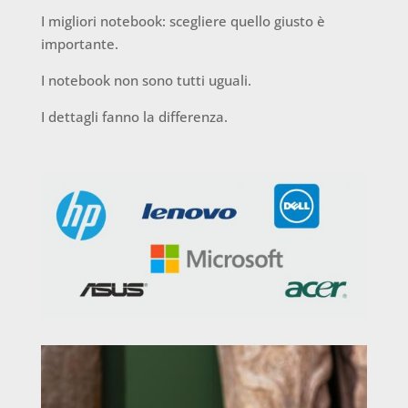
I migliori notebook: scegliere quello giusto è
importante.
I notebook non sono tutti uguali.
I dettagli fanno la differenza.