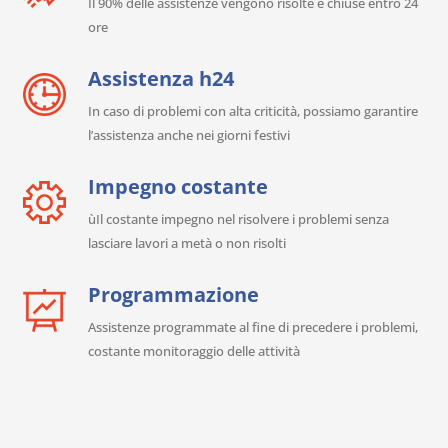
Il 90% delle assistenze vengono risolte e chiuse entro 24
ore
Assistenza h24
In caso di problemi con alta criticità, possiamo garantire
l’assistenza anche nei giorni festivi
Impegno costante
ùIl costante impegno nel risolvere i problemi senza
lasciare lavori a metà o non risolti
Programmazione
Assistenze programmate al fine di precedere i problemi,
costante monitoraggio delle attività