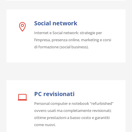
Social network

Internet e Social network: strategie per
l’impresa, presenza online, marketing e corsi
di formazione (social business).
PC revisionati

Personal computer e notebook “refurbished”
ovvero usati ma completamente revisionati;
ottime prestazioni a basso costo e garantiti
come nuovi.