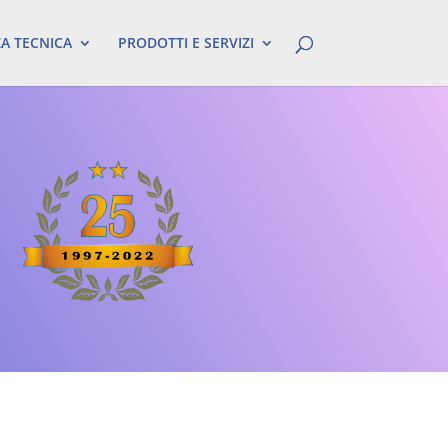
ZA TECNICA
PRODOTTI E SERVIZI