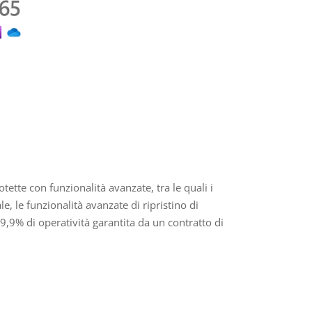
tette con funzionalità avanzate, tra le quali i
le, le funzionalità avanzate di ripristino di
,9% di operatività garantita da un contratto di