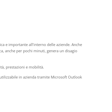
ica e importante all’interno delle aziende. Anche
ica, anche per pochi minuti, genera un disagio
tà, prestazioni e mobilità.
 utilizzabile in azienda tramite Microsoft Outlook