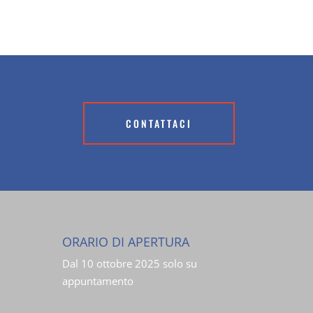
CONTATTACI
ORARIO DI APERTURA
Dal 10 ottobre 2025 solo su
appuntamento