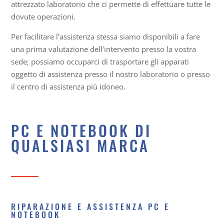
attrezzato laboratorio che ci permette di effettuare tutte le
dovute operazioni.
Per facilitare l’assistenza stessa siamo disponibili a fare
una prima valutazione dell’intervento presso la vostra
sede; possiamo occuparci di trasportare gli apparati
oggetto di assistenza presso il nostro laboratorio o presso
il centro di assistenza più idoneo.
PC E NOTEBOOK DI
QUALSIASI MARCA
RIPARAZIONE E ASSISTENZA PC E
NOTEBOOK