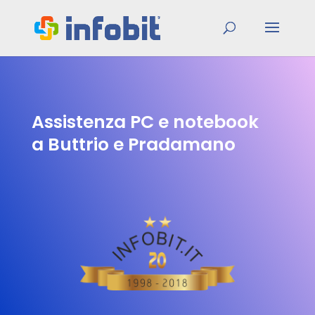
Assistenza PC e notebook
a Buttrio e Pradamano