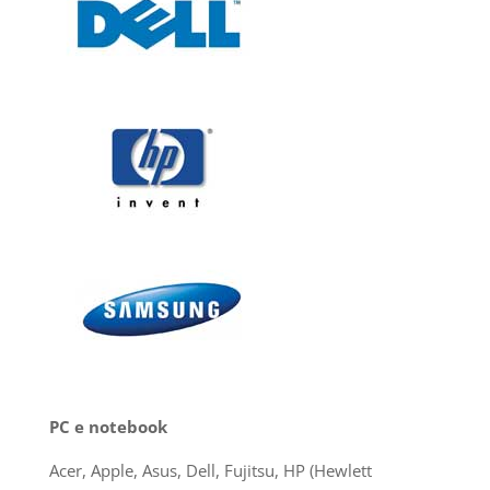
PC e notebook
Acer, Apple, Asus, Dell, Fujitsu, HP (Hewlett