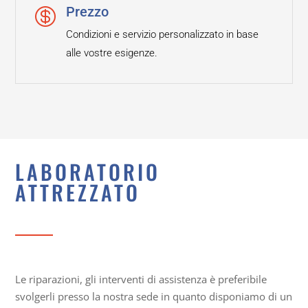
Prezzo

Condizioni e servizio personalizzato in base
alle vostre esigenze.
LABORATORIO
ATTREZZATO
Le riparazioni, gli interventi di assistenza è preferibile
svolgerli presso la nostra sede in quanto disponiamo di un