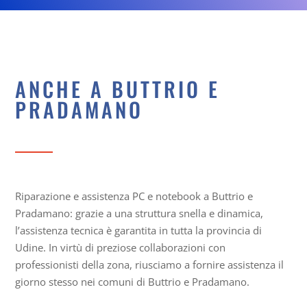
ANCHE A BUTTRIO E
PRADAMANO
Riparazione e assistenza PC e notebook a Buttrio e
Pradamano: grazie a una struttura snella e dinamica,
l’assistenza tecnica è garantita in tutta la provincia di
Udine. In virtù di preziose collaborazioni con
professionisti della zona, riusciamo a fornire assistenza il
giorno stesso nei comuni di Buttrio e Pradamano.