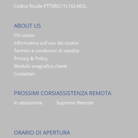
Codice fiscale PTTSRG71L16L483L
ABOUT US
Chi siamo
Informativa sull’uso dei cookie
Termini e condizioni di vendita
Privacy & Policy
Modulo anagrafica clienti
Contattaci
PROSSIMI CORSI
ASSISTENZA REMOTA
In attivazione
Supremo Remote
ORARIO DI APERTURA