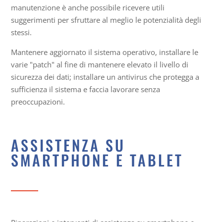
manutenzione è anche possibile ricevere utili
suggerimenti per sfruttare al meglio le potenzialità degli
stessi.
Mantenere aggiornato il sistema operativo, installare le
varie "patch" al fine di mantenere elevato il livello di
sicurezza dei dati; installare un antivirus che protegga a
sufficienza il sistema e faccia lavorare senza
preoccupazioni.
ASSISTENZA SU
SMARTPHONE E TABLET